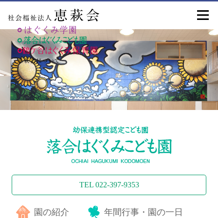
TEL 022-397-9353
園の紹介
年間行事・園の一日