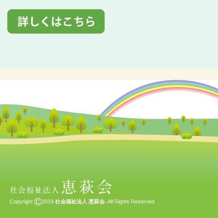
©
Copyright
2019
社会福祉法人 恵萩会.
All Rights Reserved.