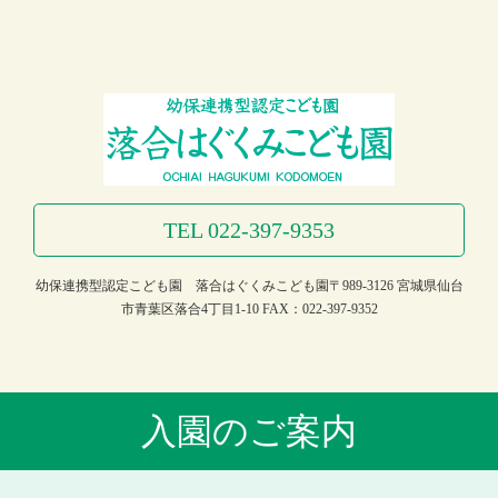
TEL 022-397-9353
幼保連携型認定こども園 落合はぐくみこども園
〒989-3126 宮城県仙台
市青葉区落合4丁目1-10
FAX：022-397-9352
入園のご案内