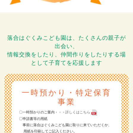
落合はぐくみこども園は、たくさんの親子が
出会い、
情報交換をしたり、仲間作りをしたりする場
として子育てを応援します
一時預かり・特定保育
事業
〇一時預かりのご案内・・・
詳しくはこちら
〇申請書等の用紙
事前に落合はぐくみこども園に取りに来ていただくか、
用紙を印刷してご記入ください。