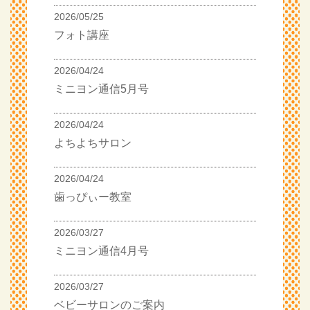
2026/05/25
フォト講座
2026/04/24
ミニヨン通信5月号
2026/04/24
よちよちサロン
2026/04/24
歯っぴぃー教室
2026/03/27
ミニヨン通信4月号
2026/03/27
ベビーサロンのご案内