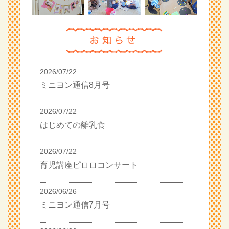
2026/07/22
ミニヨン通信8月号
2026/07/22
はじめての離乳食
2026/07/22
育児講座ピロロコンサート
2026/06/26
ミニヨン通信7月号