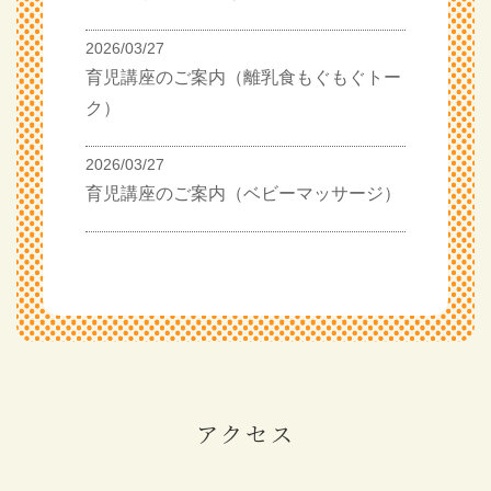
2026/03/27
育児講座のご案内（離乳食もぐもぐトー
ク）
2026/03/27
育児講座のご案内（ベビーマッサージ）
アクセス