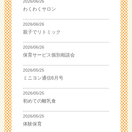
2026/06/26
わくわくサロン
2026/06/26
親子でリトミック
2026/06/26
保育サービス個別相談会
2026/05/25
ミニヨン通信6月号
2026/05/25
初めての離乳食
2026/05/25
体験保育